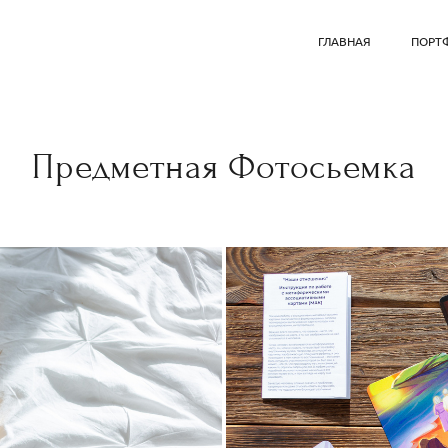
ГЛАВНАЯ
ПОРТ
Предметная Фотосьемка