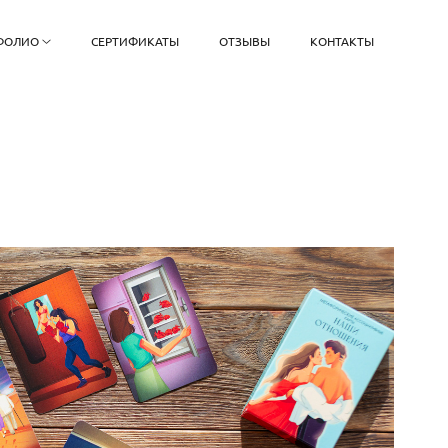
ФОЛИО
СЕРТИФИКАТЫ
ОТЗЫВЫ
КОНТАКТЫ